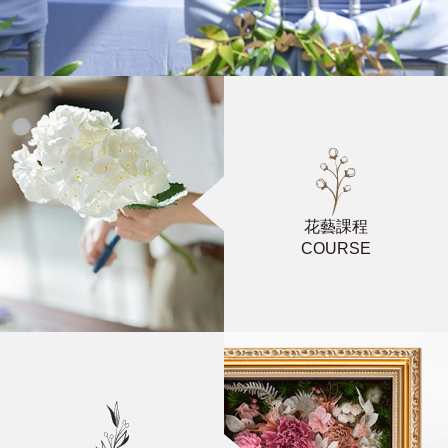
花藝課程
COURSE