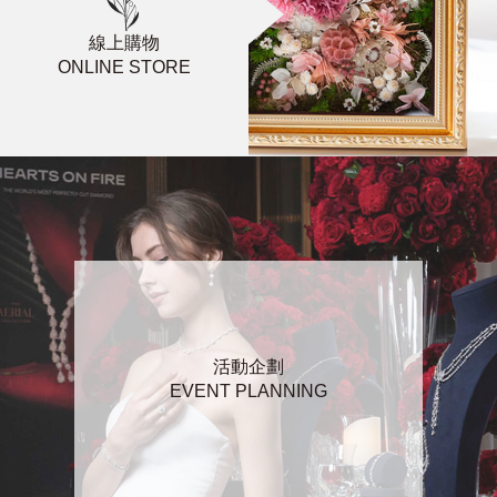
線上購物
ONLINE STORE
活動企劃
EVENT PLANNING