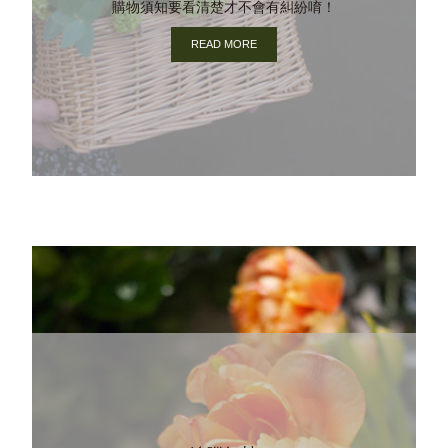
購物須知要看清楚才不會有糾紛唷！
READ MORE