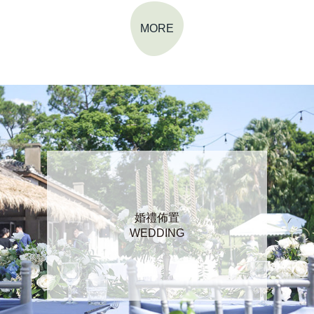
MORE
婚禮佈置
WEDDING