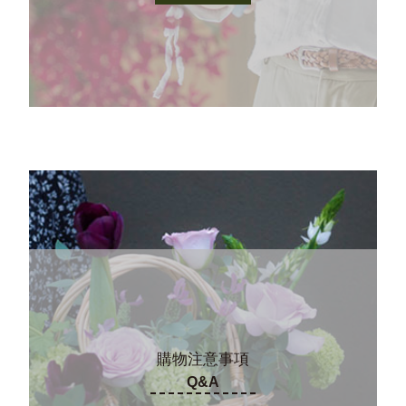
購物注意事項
Q&A